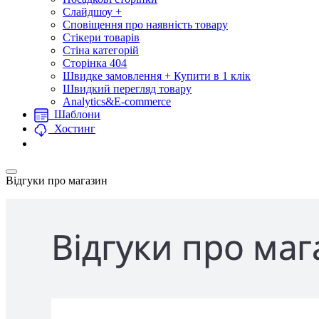
Слайдшоу +
Сповіщення про наявність товару
Стікери товарів
Стіна категорій
Сторінка 404
Швидке замовлення + Купити в 1 клік
Швидкий перегляд товару
Analytics&E-commerce
Шаблони
Хостинг
Відгуки про магазин