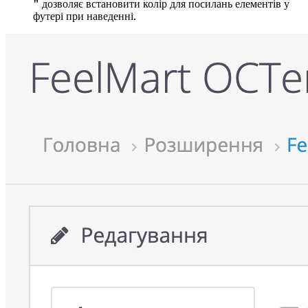
"
дозволяє встановити колір для посилань елементів у
футері при наведенні.