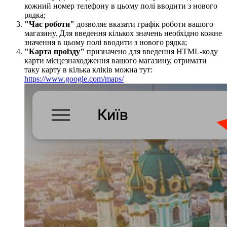
кожний номер телефону в цьому полі вводити з нового
рядка;
"Час роботи​"
дозволяє вказати графік роботи вашого
магазину. Для введення кількох значень необхідно кожне
значення в цьому полі вводити з нового рядка;
"Карта проїзду​​"
призначено для введення HTML-коду
карти місцезнаходження вашого магазину, отримати
таку карту в кілька кліків можна тут:
https://www.google.com/maps/