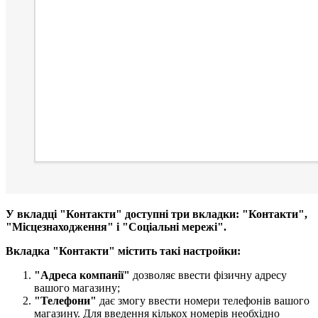
У вкладці "Контакти" доступні три вкладки: "Контакти",
"Місцезнаходження" і "Соціальні мережі".
Вкладка "Контакти" містить такі настройки:​
"Адреса компанії​"
дозволяє ввести фізичну адресу
вашого магазину;
"Телефони
"
дає змогу ввести номери телефонів вашого
магазину. Для введення кількох номерів необхідно