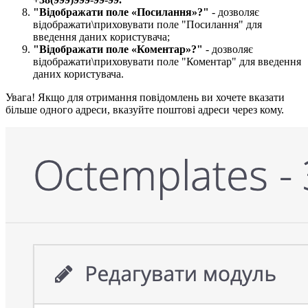
"Відображати поле «Посилання»?​"
- дозволяє
відображати\приховувати поле "Посилання" для
введення даних користувача;
"Відображати поле «Коментар»?​"
- дозволяє
відображати\приховувати поле "Коментар" для введення
даних користувача.
Увага! Якщо для отримання повідомлень ви хочете вказати
більше одного адреси, вказуйте поштові адреси через кому.