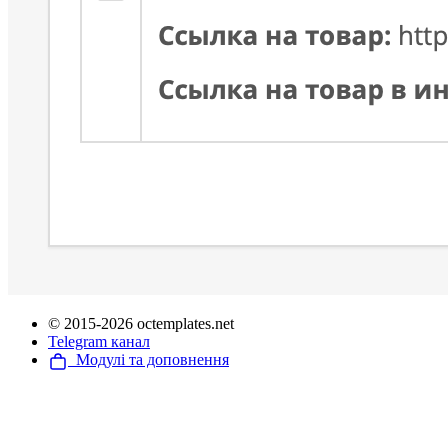
© 2015-2026 octemplates.net
Telegram канал
Модулі та доповнення